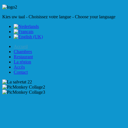
Kies uw taal - Choisissez votre langue - Choose your language
Accueil
Chambres
Restaurant
La région
Accès
Contact