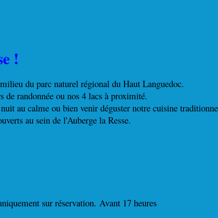
e !
 milieu du parc naturel régional du Haut Languedoc.
rs de randonnée ou nos 4 lacs à proximité.
nuit au calme ou bien venir déguster notre cuisine traditionne
ouverts au sein de l'Auberge la Resse.
uniquement sur réservation.
Avant 17 heures