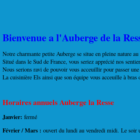
Bienvenue a l'Auberge de la Ress
Notre charmante petite Auberge se situe en pleine nature au
Situé dans le Sud de France, vous seriez apprécié nos sentie
Nous serions ravi de pouvoir vous acceuillir pour passer une 
La cuisinière Els ainsi que son équipe vous acceuille à bras 
Horaires annuels Auberge la Resse
Janvier:
fermé
Février / Mars :
ouvert du lundi au vendredi midi.
Le soir 